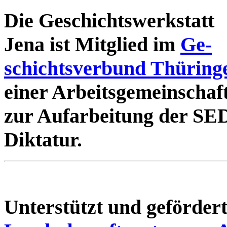
Die Geschichtswerkstatt
Jena ist Mitglied im
Ge-
schichtsverbund Thüring
einer Arbeitsgemeinschaf
zur Aufarbeitung der SE
Diktatur.
Unterstützt und geförde