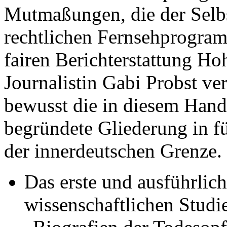
Mutmaßungen, die der Selbs
rechtlichen Fernsehprogram
fairen Berichterstattung Ho
Journalistin Gabi Probst ve
bewusst die in diesem Hand
begründete Gliederung in fü
der innerdeutschen Grenze.
Das erste und ausführlich
wissenschaftlichen Studie