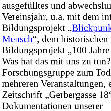
ausgefülltes und abwechslu
Vereinsjahr, u.a. mit dem in
Bildungsprojekt „
Blickpun
Mensch
“, dem historischen
Bildungsprojekt „100 Jahre
Was hat das mit uns zu tun?
Forschungsgruppe zum Tod
mehreren Veranstaltungen, 
Zeitschrift „Gerbergasse 18
Dokumentationen unserer