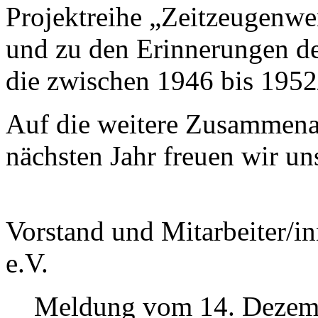
Projektreihe „Zeitzeugenwe
und zu den Erinnerungen de
die zwischen 1946 bis 1952
Auf die weitere Zusammenar
nächsten Jahr freuen wir un
Vorstand und Mitarbeiter/in
e.V.
Meldung vom 14. Dezem