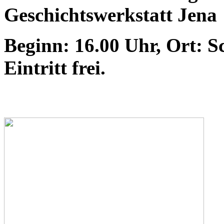
Geschichtswerkstatt Jena
Beginn: 16.00 Uhr, Ort: Sc
Eintritt frei.