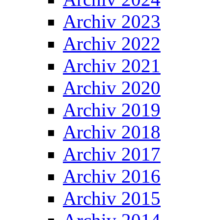
Archiv 2023
Archiv 2022
Archiv 2021
Archiv 2020
Archiv 2019
Archiv 2018
Archiv 2017
Archiv 2016
Archiv 2015