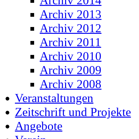
Archiv 2014
Archiv 2013
Archiv 2012
Archiv 2011
Archiv 2010
Archiv 2009
Archiv 2008
Veranstaltungen
Zeitschrift und Projekte
Angebote