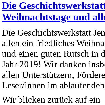
Die Geschichtswerkstat
Weihnachtstage und all
Die Geschichtswerkstatt Je
allen ein friedliches Weihna
und einen guten Rutsch in 
Jahr 2019! Wir danken insb
allen Unterstützern, Förder
Leser/innen im ablaufenden
Wir blicken zurück auf ein