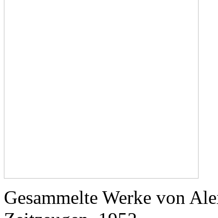
Gesammelte Werke von Alex