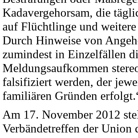
Kadavergehorsam, die tägli
auf Flüchtlinge und weiter
Durch Hinweise von Angeh
zumindest in Einzelfällen d
Meldungsaufkommen stereo
falsifiziert werden, der jewe
familiären Gründen erfolgt.
Am 17. November 2012 stell
Verbändetreffen der Union 