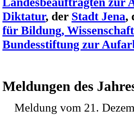
Landesbeauftragten zur 
Diktatur
, der
Stadt Jena
,
für Bildung, Wissenschaf
Bundesstiftung zur Aufar
Meldungen des Jahre
Meldung vom 21. Dezem