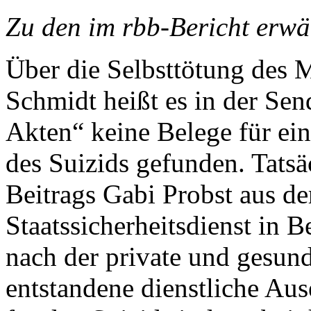
Zu den im rbb-Bericht erwä
Über die Selbsttötung des 
Schmidt heißt es in der Sen
Akten“ keine Belege für e
des Suizids gefunden. Tatsäc
Beitrags Gabi Probst aus d
Staatssicherheitsdienst in 
nach der private und gesun
entstandene dienstliche Au