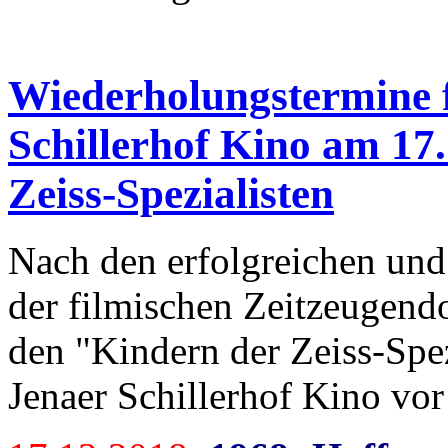
Wiederholungstermine f
Schillerhof Kino am 17
Zeiss-Spezialisten
Nach den erfolgreichen und
der filmischen Zeitzeugen
den "Kindern der Zeiss-Spez
Jenaer Schillerhof Kino vo