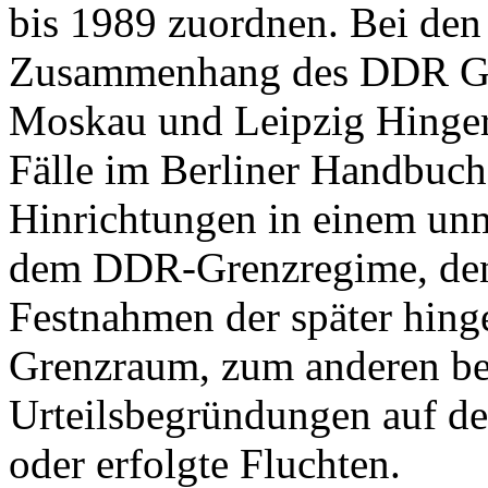
bis 1989 zuordnen. Bei den
Zusammenhang des DDR Gren
Moskau und Leipzig Hingeri
Fälle im Berliner Handbuch
Hinrichtungen in einem un
dem DDR-Grenzregime, denn
Festnahmen der später hing
Grenzraum, zum anderen be
Urteilsbegründungen auf de
oder erfolgte Fluchten.