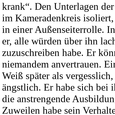
krank“. Den Unterlagen de
im Kameradenkreis isoliert,
in einer Außenseiterrolle. 
er, alle würden über ihn lac
zuzuschreiben habe. Er kön
niemandem anvertrauen. E
Weiß später als vergesslich
ängstlich. Er habe sich bei
die anstrengende Ausbildun
Zuweilen habe sein Verhalt