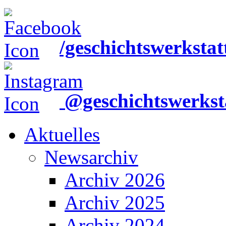
/geschichtswerkstat
@geschichtswerkst
Aktuelles
Newsarchiv
Archiv 2026
Archiv 2025
Archiv 2024