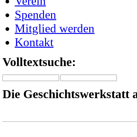
Verein
Spenden
Mitglied werden
Kontakt
Volltextsuche:
Die Geschichtswerkstatt 