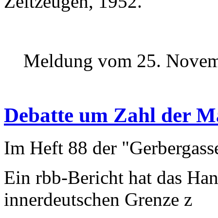
Zeitzeugen, 1952.
Meldung vom 25. Novem
Debatte um Zahl der M
Im Heft 88 der "Gerbergass
Ein rbb-Bericht hat das Han
innerdeutschen Grenze z