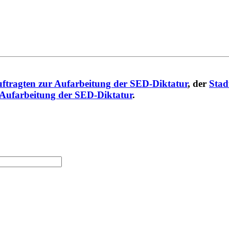
ftragten zur Aufarbeitung der SED-Diktatur
, der
Stad
 Aufarbeitung der SED-Diktatur
.