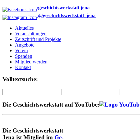
/geschichtswerkstatt.jena
@geschichtswerkstatt_jena
Aktuelles
Veranstaltungen
Zeitschrift und Projekte
Angebote
Verein
Spenden
Mitglied werden
Kontakt
Volltextsuche:
Die Geschichtswerkstatt auf YouTube:
Die Geschichtswerkstatt
Jena ist Mitglied im
Ge-