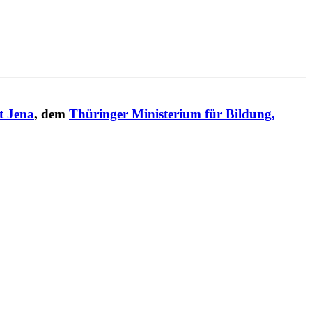
t Jena
, dem
Thüringer Ministerium für Bildung,