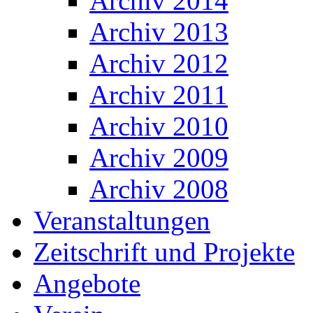
Archiv 2014
Archiv 2013
Archiv 2012
Archiv 2011
Archiv 2010
Archiv 2009
Archiv 2008
Veranstaltungen
Zeitschrift und Projekte
Angebote