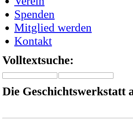
Verein
Spenden
Mitglied werden
Kontakt
Volltextsuche:
Die Geschichtswerkstatt 