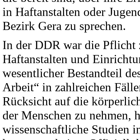
in Haftanstalten oder Juge
Bezirk Gera zu sprechen.
In der DDR war die Pflicht 
Haftanstalten und Einricht
wesentlicher Bestandteil des
Arbeit“ in zahlreichen Fäll
Rücksicht auf die körperlic
der Menschen zu nehmen, h
wissenschaftliche Studien in