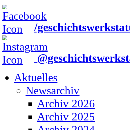
/geschichtswerkstat
@geschichtswerkst
Aktuelles
Newsarchiv
Archiv 2026
Archiv 2025
Archiv 2024