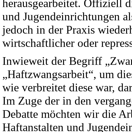
herausgearbeitet. Offiziell d
und Jugendeinrichtungen al
jedoch in der Praxis wieder
wirtschaftlicher oder repre
Inwieweit der Begriff „Zwan
„Haftzwangsarbeit“, um die
wie verbreitet diese war, da
Im Zuge der in den vergange
Debatte möchten wir die Ar
Haftanstalten und Jugendei