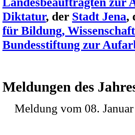
Landesbeauftragten zur 
Diktatur
, der
Stadt Jena
,
für Bildung, Wissenschaf
Bundesstiftung zur Aufar
Meldungen des Jahre
Meldung vom 08. Januar