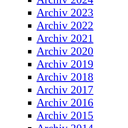
Archiv 2023
Archiv 2022
Archiv 2021
Archiv 2020
Archiv 2019
Archiv 2018
Archiv 2017
Archiv 2016
Archiv 2015