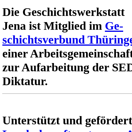
Die Geschichtswerkstatt
Jena ist Mitglied im
Ge-
schichtsverbund Thüring
einer Arbeitsgemeinschaf
zur Aufarbeitung der SE
Diktatur.
Unterstützt und geförde