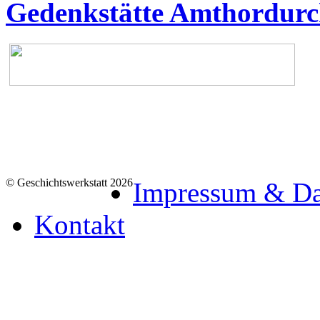
Gedenkstätte Amthordurch
© Geschichtswerkstatt 2026
Impressum & Da
Kontakt