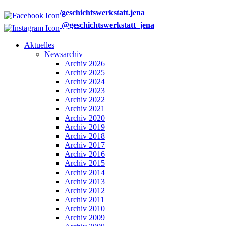
/geschichtswerkstatt.jena
@geschichtswerkstatt_jena
Aktuelles
Newsarchiv
Archiv 2026
Archiv 2025
Archiv 2024
Archiv 2023
Archiv 2022
Archiv 2021
Archiv 2020
Archiv 2019
Archiv 2018
Archiv 2017
Archiv 2016
Archiv 2015
Archiv 2014
Archiv 2013
Archiv 2012
Archiv 2011
Archiv 2010
Archiv 2009