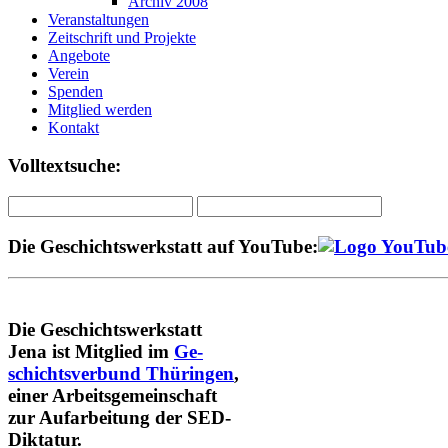
Archiv 2008
Veranstaltungen
Zeitschrift und Projekte
Angebote
Verein
Spenden
Mitglied werden
Kontakt
Volltextsuche:
Die Geschichtswerkstatt auf YouTube:
Die Geschichtswerkstatt
Jena ist Mitglied im
Ge-
schichtsverbund Thüringen
,
einer Arbeitsgemeinschaft
zur Aufarbeitung der SED-
Diktatur.