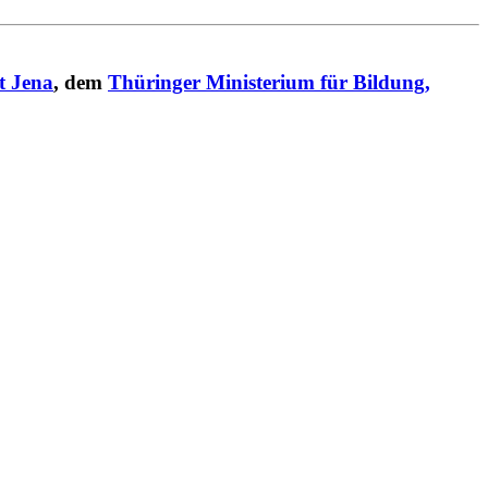
t Jena
, dem
Thüringer Ministerium für Bildung,