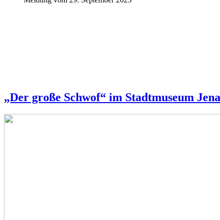
„Der große Schwof“ im Stadtmuseum Jena.