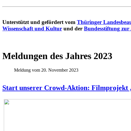
Unterstützt und gefördert vom
Thüringer Landesbeau
Wissenschaft und Kultur
und der
Bundesstiftung zur
Meldungen des Jahres 2023
Meldung vom 20. November 2023
Start unserer Crowd-Aktion: Filmprojekt 