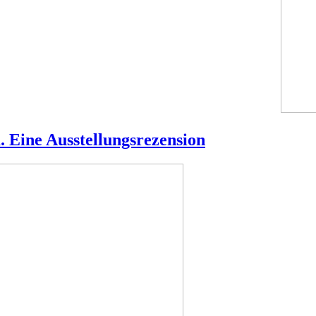
 Eine Ausstellungsrezension