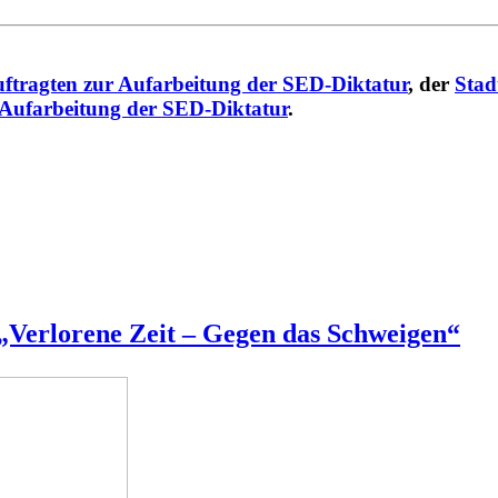
ftragten zur Aufarbeitung der SED-Diktatur
, der
Stad
 Aufarbeitung der SED-Diktatur
.
„Verlorene Zeit – Gegen das Schweigen“