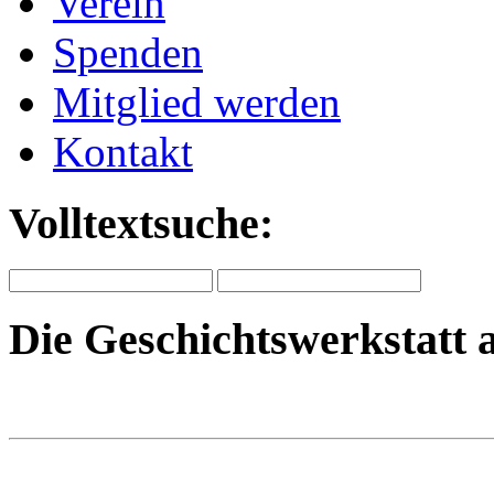
Verein
Spenden
Mitglied werden
Kontakt
Volltextsuche:
Die Geschichtswerkstatt 