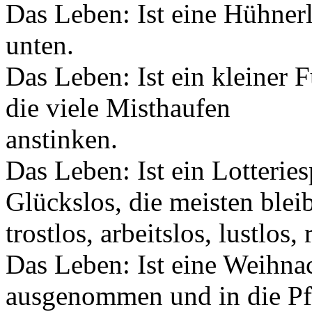
Das Leben: Ist eine Hühnerl
unten.
Das Leben: Ist ein kleiner 
die viele Misthaufen
anstinken.
Das Leben: Ist ein Lotterie
Glückslos, die meisten blei
trostlos, arbeitslos, lustlos,
Das Leben: Ist eine Weihna
ausgenommen und in die P