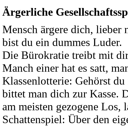
Ärgerliche Gesellschaftssp
Mensch ärgere dich, lieber 
bist du ein dummes Luder.
Die Bürokratie treibt mit dir
Manch einer hat es satt, man
Klassenlotterie: Gehörst du
bittet man dich zur Kasse. 
am meisten gezogene Los, la
Schattenspiel: Über den eig