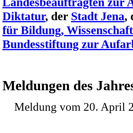
Landesbeauftragten zur 
Diktatur
, der
Stadt Jena
,
für Bildung, Wissenschaf
Bundesstiftung zur Aufar
Meldungen des Jahre
Meldung vom 20. April 