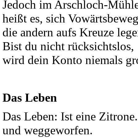
Jedoch im Arschloch-Mühl
heißt es, sich Vowärtsbewe
die andern aufs Kreuze lege
Bist du nicht rücksichtslos,
wird dein Konto niemals gr
Das Leben
Das Leben: Ist eine Zitron
und weggeworfen.