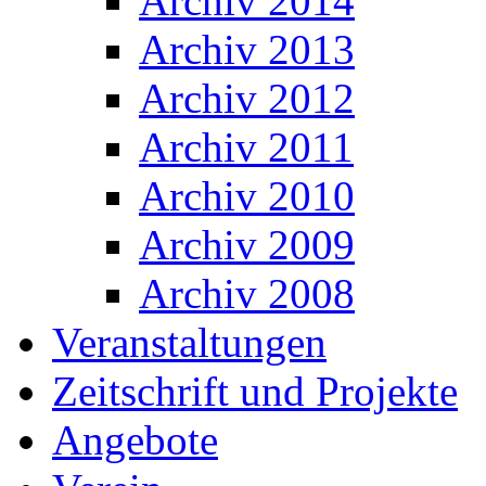
Archiv 2014
Archiv 2013
Archiv 2012
Archiv 2011
Archiv 2010
Archiv 2009
Archiv 2008
Veranstaltungen
Zeitschrift und Projekte
Angebote