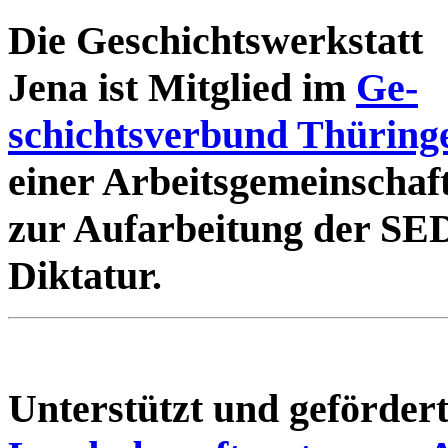
Die Geschichtswerkstatt
Jena ist Mitglied im
Ge-
schichtsverbund Thüring
einer Arbeitsgemeinschaf
zur Aufarbeitung der SE
Diktatur.
Unterstützt und geförde