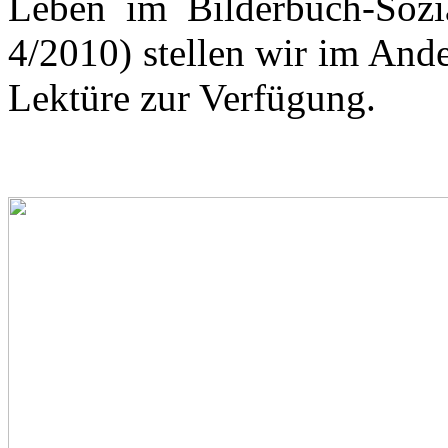
Leben im Bilderbuch-Sozi
4/2010) stellen wir im An
Lektüre zur Verfügung.