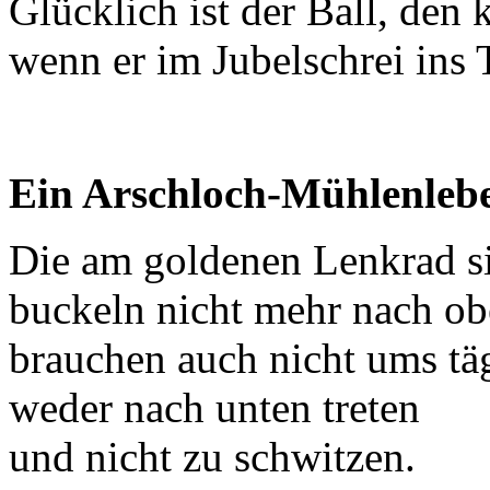
Glücklich ist der Ball, den k
wenn er im Jubelschrei ins T
Ein Arschloch-Mühlenleb
Die am goldenen Lenkrad si
buckeln nicht mehr nach ob
brauchen auch nicht ums täg
weder nach unten treten
und nicht zu schwitzen.