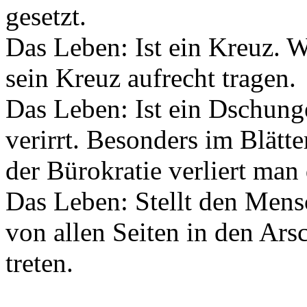
gesetzt.
Das Leben: Ist ein Kreuz. W
sein Kreuz aufrecht tragen.
Das Leben: Ist ein Dschung
verirrt. Besonders im Blätt
der Bürokratie verliert man
Das Leben: Stellt den Mens
von allen Seiten in den Ars
treten.