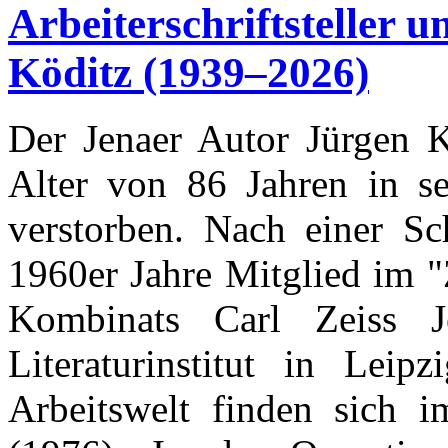
Arbeiterschriftsteller u
Köditz (1939–2026)
Der Jenaer Autor Jürgen 
Alter von 86 Jahren in se
verstorben. Nach einer Sc
1960er Jahre Mitglied im "
Kombinats Carl Zeiss J
Literaturinstitut in Leip
Arbeitswelt finden sich 