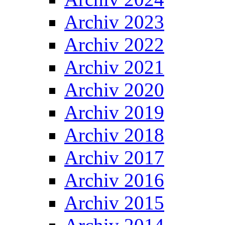
Archiv 2023
Archiv 2022
Archiv 2021
Archiv 2020
Archiv 2019
Archiv 2018
Archiv 2017
Archiv 2016
Archiv 2015