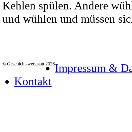
Kehlen spülen. Andere wüh
und wühlen und müssen sic
© Geschichtswerkstatt 2026
Impressum & Da
Kontakt