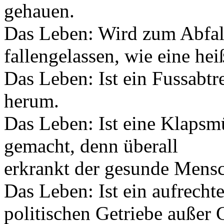
gehauen.
Das Leben: Wird zum Abfall
fallengelassen, wie eine hei
Das Leben: Ist ein Fussabtre
herum.
Das Leben: Ist eine Klapsm
gemacht, denn überall
erkrankt der gesunde Mens
Das Leben: Ist ein aufrecht
politischen Getriebe außer