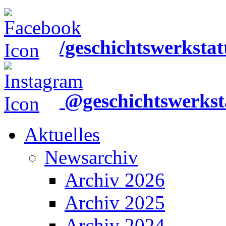
/geschichtswerkstat
@geschichtswerkst
Aktuelles
Newsarchiv
Archiv 2026
Archiv 2025
Archiv 2024