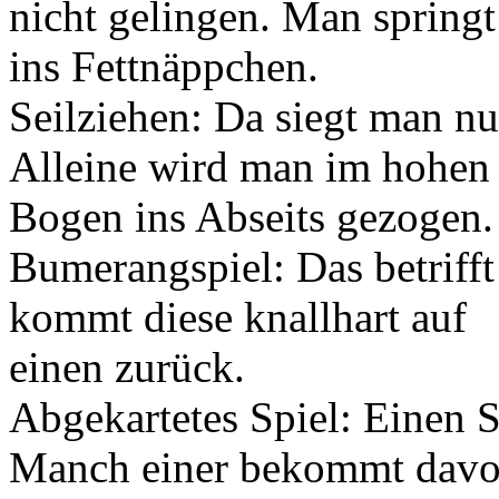
nicht gelingen. Man spring
ins Fettnäppchen.
Seilziehen: Da siegt man nur
Alleine wird man im hohen
Bogen ins Abseits gezogen.
Bumerangspiel: Das betrifft 
kommt diese knallhart auf
einen zurück.
Abgekartetes Spiel: Einen 
Manch einer bekommt dav