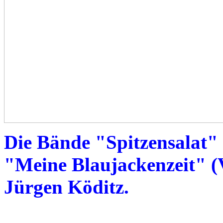
Die Bände "Spitzensalat" 
"Meine Blaujackenzeit" (
Jürgen Köditz.