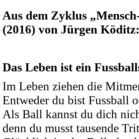
Aus dem Zyklus „Mensch-ä
(2016) von Jürgen Köditz
Das Leben ist ein Fussball
Im Leben ziehen die Mitme
Entweder du bist Fussball od
Als Ball kannst du dich nic
denn du musst tausende Trit