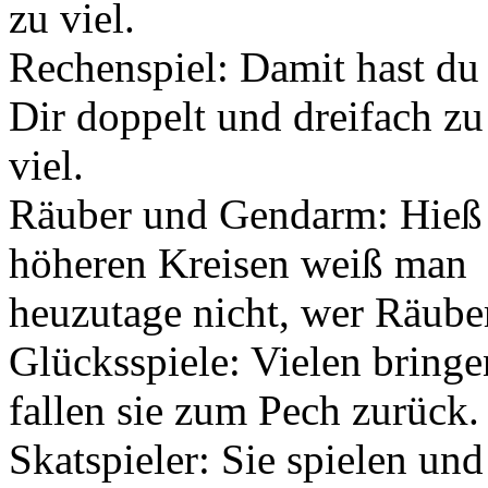
zu viel.
Rechenspiel: Damit hast du 
Dir doppelt und dreifach zu
viel.
Räuber und Gendarm: Hieß u
höheren Kreisen weiß man
heuzutage nicht, wer Räube
Glücksspiele: Vielen bringe
fallen sie zum Pech zurück.
Skatspieler: Sie spielen und