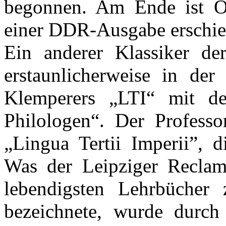
begonnen. Am Ende ist Or
einer DDR-Ausgabe erschie
Ein anderer Klassiker de
erstaunlicherweise in der
Klemperers „LTI“ mit de
Philologen“. Der Professo
„Lingua Tertii Imperii”, d
Was der Leipziger Reclam
lebendigsten Lehrbücher 
bezeichnete, wurde durch 