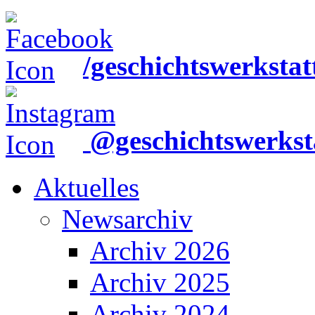
/geschichtswerkstat
@geschichtswerkst
Aktuelles
Newsarchiv
Archiv 2026
Archiv 2025
Archiv 2024