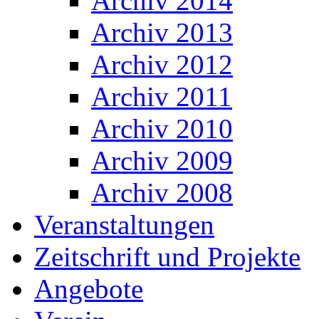
Archiv 2014
Archiv 2013
Archiv 2012
Archiv 2011
Archiv 2010
Archiv 2009
Archiv 2008
Veranstaltungen
Zeitschrift und Projekte
Angebote