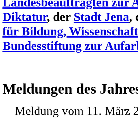
Landesbeauftragten zur 
Diktatur
, der
Stadt Jena
,
für Bildung, Wissenschaf
Bundesstiftung zur Aufar
Meldungen des Jahre
Meldung vom 11. März 