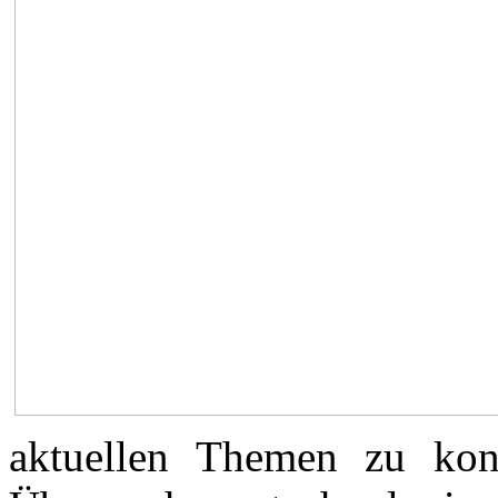
aktuellen Themen zu konf