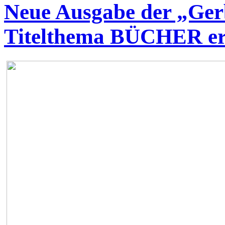
Neue Ausgabe der „Ger
Titelthema BÜCHER er