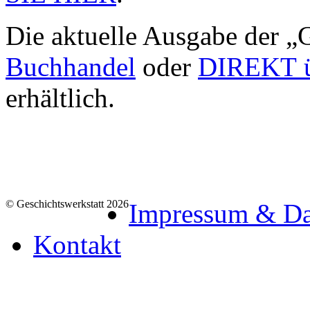
Die aktuelle Ausgabe der „G
Buchhandel
oder
DIREKT üb
erhältlich.
© Geschichtswerkstatt 2026
Impressum & Da
Kontakt