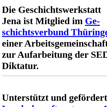
Die Geschichtswerkstatt
Jena ist Mitglied im
Ge-
schichtsverbund Thüring
einer Arbeitsgemeinschaf
zur Aufarbeitung der SE
Diktatur.
Unterstützt und geförde