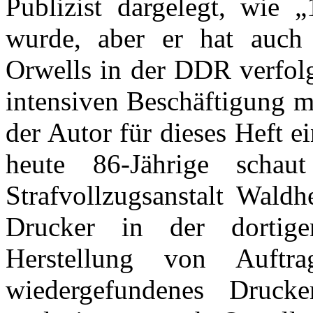
Publizist dargelegt, wie
wurde, aber er hat auch 
Orwells in der DDR verfolg
intensiven Beschäftigung m
der Autor für dieses Heft e
heute 86-Jährige schau
Strafvollzugsanstalt Waldh
Drucker in der dortige
Herstellung von Auftra
wiedergefundenes Druck