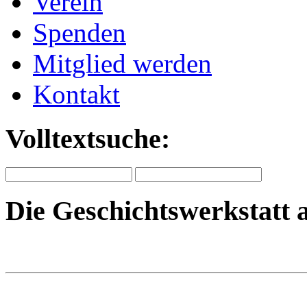
Verein
Spenden
Mitglied werden
Kontakt
Volltextsuche:
Die Geschichtswerkstatt 