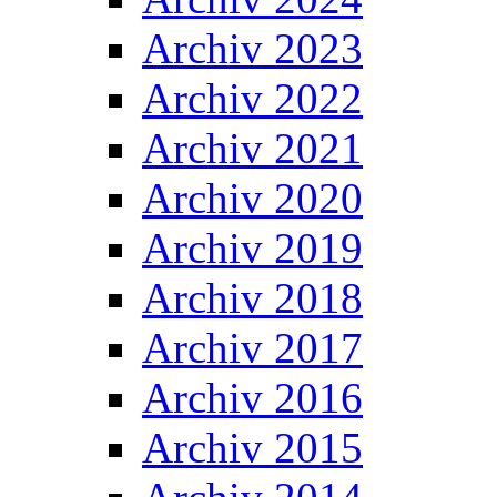
Archiv 2023
Archiv 2022
Archiv 2021
Archiv 2020
Archiv 2019
Archiv 2018
Archiv 2017
Archiv 2016
Archiv 2015