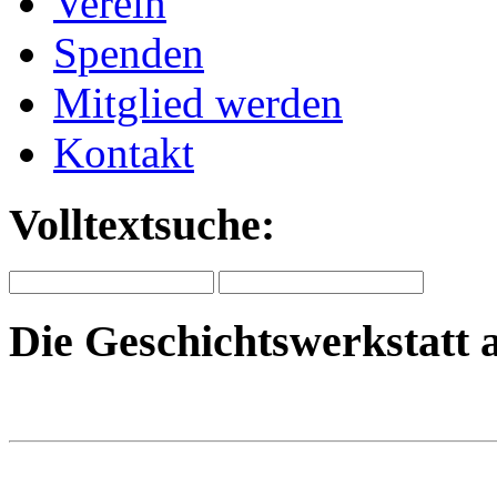
Verein
Spenden
Mitglied werden
Kontakt
Volltextsuche:
Die Geschichtswerkstatt 