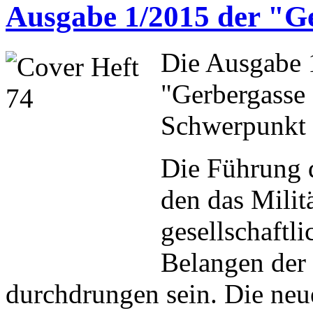
Ausgabe 1/2015 der "Ge
Die Ausgabe 1
"Gerbergasse 
Schwerpunkt i
Die Führung 
den das Milit
gesellschaftl
Belangen der
durchdrungen sein. Die neue