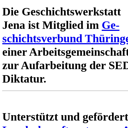
Die Geschichtswerkstatt
Jena ist Mitglied im
Ge-
schichtsverbund Thüring
einer Arbeitsgemeinschaf
zur Aufarbeitung der SE
Diktatur.
Unterstützt und geförde