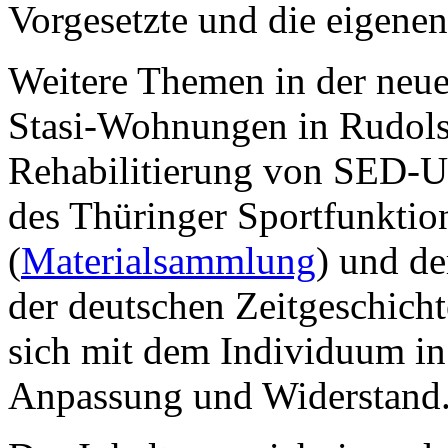
Vorgesetzte und die eigene
Weitere Themen in der neue
Stasi-Wohnungen in Rudolst
Rehabilitierung von SED-Un
des Thüringer Sportfunktio
(
Materialsammlung
) und d
der deutschen Zeitgeschicht
sich mit dem Individuum in
Anpassung und Widerstand