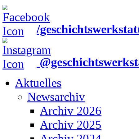
/geschichtswerkstat
@geschichtswerkst
Aktuelles
Newsarchiv
Archiv 2026
Archiv 2025
Archiv 2024