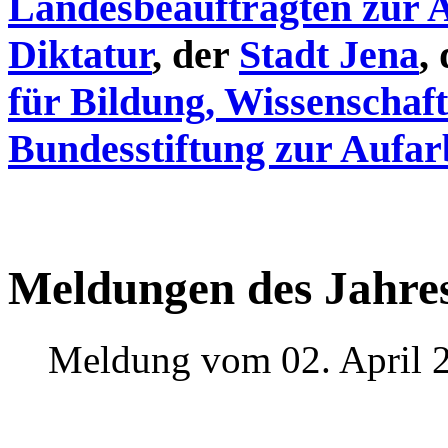
Landesbeauftragten zur 
Diktatur
, der
Stadt Jena
,
für Bildung, Wissenschaf
Bundesstiftung zur Aufar
Meldungen des Jahre
Meldung vom 02. April 