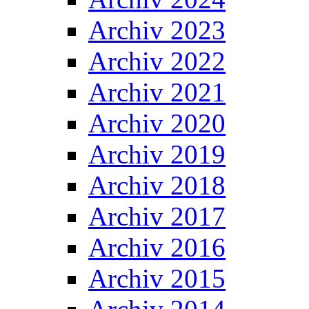
Archiv 2023
Archiv 2022
Archiv 2021
Archiv 2020
Archiv 2019
Archiv 2018
Archiv 2017
Archiv 2016
Archiv 2015