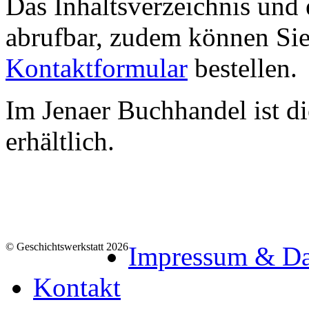
Das Inhaltsverzeichnis und
abrufbar, zudem können Sie
Kontaktformular
bestellen.
Im Jenaer Buchhandel ist d
erhältlich.
© Geschichtswerkstatt 2026
Impressum & Da
Kontakt