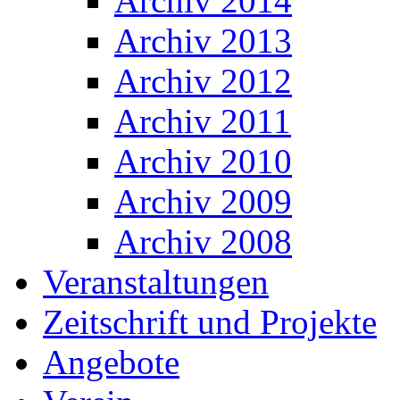
Archiv 2014
Archiv 2013
Archiv 2012
Archiv 2011
Archiv 2010
Archiv 2009
Archiv 2008
Veranstaltungen
Zeitschrift und Projekte
Angebote