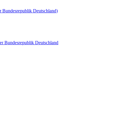
r Bundesrepublik Deutschland)
der Bundesrepublik Deutschland