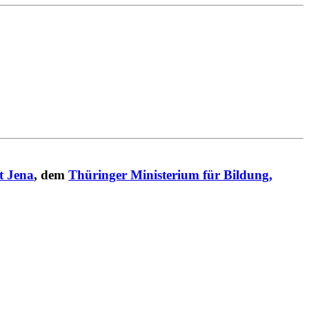
t Jena
, dem
Thüringer Ministerium für Bildung,